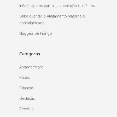
Influência dos pais na alimentação dos filhos
Saiba quando o Aleitamento Materno é
contraindicado
Nuggets de Frango
Categorias
Amamentação
Bebês
Crianças
Gestação
Receitas