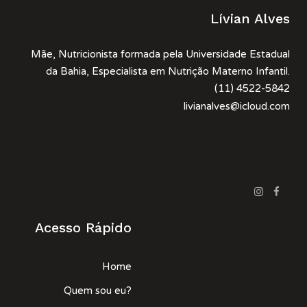
Lívian Alves
Mãe, Nutricionista formada pela Universidade Estadual
da Bahia, Especialista em Nutrição Materno Infantil.
(11) 4522-5842
livianalves@icloud.com
Acesso Rápido
Home
Quem sou eu?