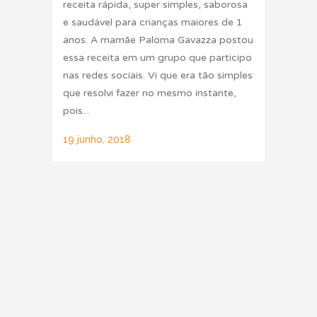
receita rápida, super simples, saborosa
e saudável para crianças maiores de 1
anos. A mamãe Paloma Gavazza postou
essa receita em um grupo que participo
nas redes sociais. Vi que era tão simples
que resolvi fazer no mesmo instante,
pois...
19 junho, 2018