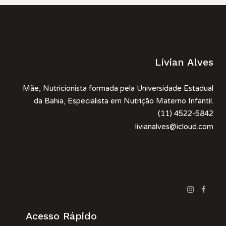
Lívian Alves
Mãe, Nutricionista formada pela Universidade Estadual
da Bahia, Especialista em Nutrição Materno Infantil.
(11) 4522-5842
livianalves@icloud.com
Acesso Rápido