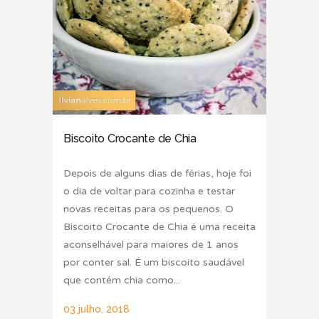
Biscoito Crocante de Chia
Depois de alguns dias de férias, hoje foi
o dia de voltar para cozinha e testar
novas receitas para os pequenos. O
Biscoito Crocante de Chia é uma receita
aconselhável para maiores de 1 anos
por conter sal. É um biscoito saudável
que contém chia como...
03 julho, 2018