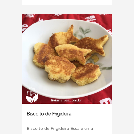
Biscoito de Frigideira
Biscoito de Frigideira Essa é uma