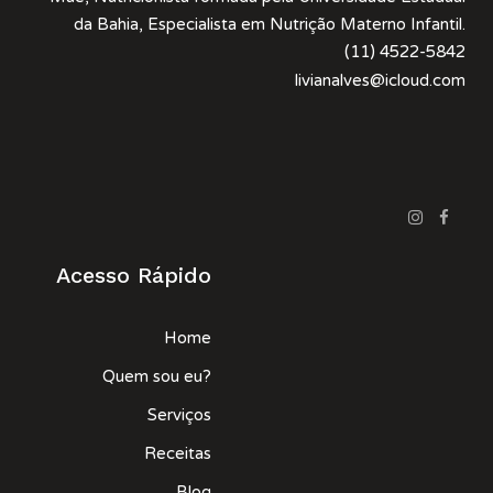
da Bahia, Especialista em Nutrição Materno Infantil.
(11) 4522-5842
livianalves@icloud.com
Acesso Rápido
Home
Quem sou eu?
Serviços
Receitas
Blog