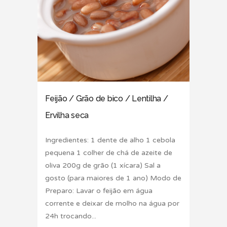
Feijão / Grão de bico / Lentilha /
Ervilha seca
Ingredientes: 1 dente de alho 1 cebola
pequena 1 colher de chá de azeite de
oliva 200g de grão (1 xícara) Sal a
gosto (para maiores de 1 ano) Modo de
Preparo: Lavar o feijão em água
corrente e deixar de molho na água por
24h trocando...