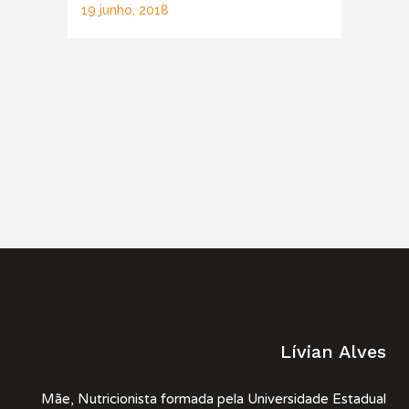
19 junho, 2018
Lívian Alves
Mãe, Nutricionista formada pela Universidade Estadual