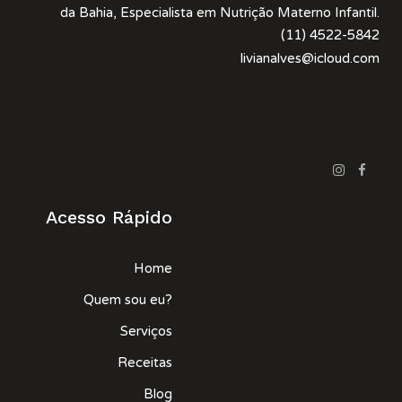
da Bahia, Especialista em Nutrição Materno Infantil.
(11) 4522-5842
livianalves@icloud.com
Acesso Rápido
Home
Quem sou eu?
Serviços
Receitas
Blog