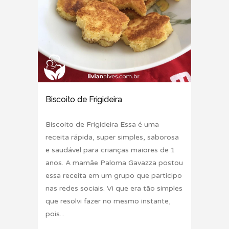
Biscoito de Frigideira
Biscoito de Frigideira Essa é uma
receita rápida, super simples, saborosa
e saudável para crianças maiores de 1
anos. A mamãe Paloma Gavazza postou
essa receita em um grupo que participo
nas redes sociais. Vi que era tão simples
que resolvi fazer no mesmo instante,
pois...