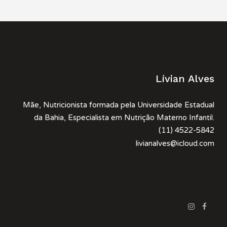
Lívian Alves
Mãe, Nutricionista formada pela Universidade Estadual
da Bahia, Especialista em Nutrição Materno Infantil.
(11) 4522-5842
livianalves@icloud.com