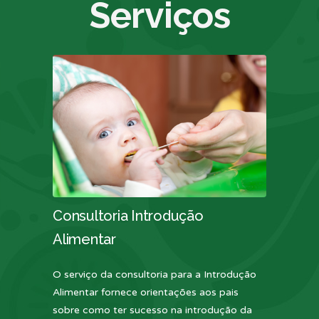
Serviços
Consultoria Introdução
Alimentar
O serviço da consultoria para a Introdução
Alimentar fornece orientações aos pais
sobre como ter sucesso na introdução da