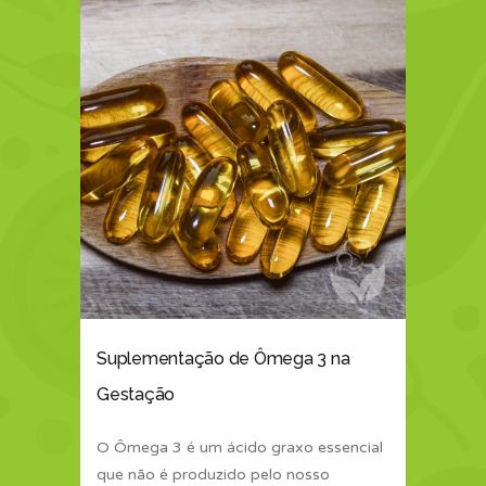
Suplementação de Ômega 3 na
Gestação
O Ômega 3 é um ácido graxo essencial
que não é produzido pelo nosso