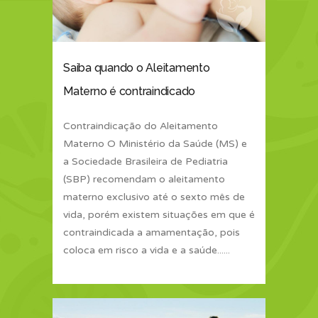
Saiba quando o Aleitamento
Materno é contraindicado
Contraindicação do Aleitamento
Materno O Ministério da Saúde (MS) e
a Sociedade Brasileira de Pediatria
(SBP) recomendam o aleitamento
materno exclusivo até o sexto mês de
vida, porém existem situações em que é
contraindicada a amamentação, pois
coloca em risco a vida e a saúde......