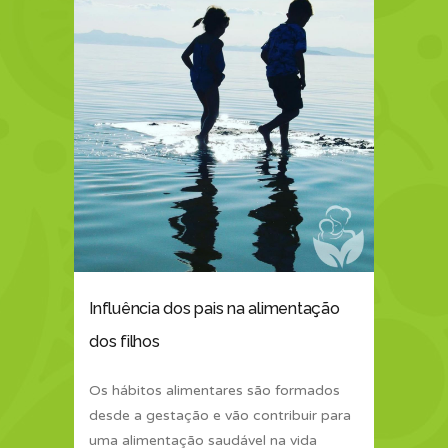
Influência dos pais na alimentação
dos filhos
Os hábitos alimentares são formados
desde a gestação e vão contribuir para
uma alimentação saudável na vida