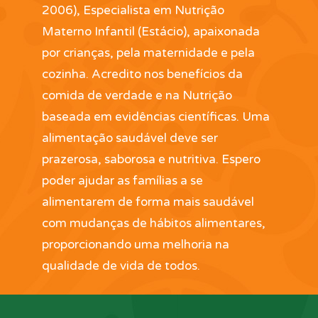
2006), Especialista em Nutrição
Materno Infantil (Estácio), apaixonada
por crianças, pela maternidade e pela
cozinha. Acredito nos benefícios da
comida de verdade e na Nutrição
baseada em evidências científicas. Uma
alimentação saudável deve ser
prazerosa, saborosa e nutritiva. Espero
poder ajudar as famílias a se
alimentarem de forma mais saudável
com mudanças de hábitos alimentares,
proporcionando uma melhoria na
qualidade de vida de todos.