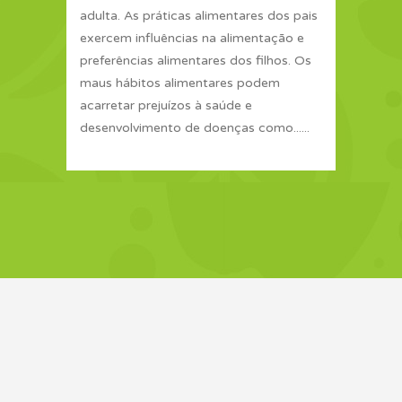
adulta. As práticas alimentares dos pais
exercem influências na alimentação e
preferências alimentares dos filhos. Os
maus hábitos alimentares podem
acarretar prejuízos à saúde e
desenvolvimento de doenças como......