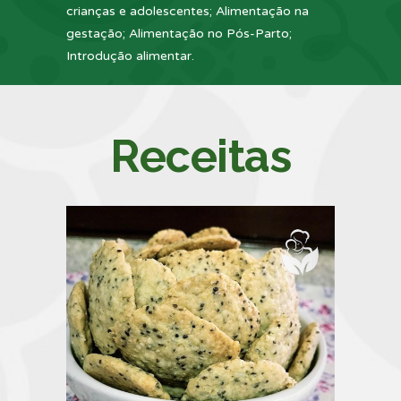
crianças e adolescentes; Alimentação na
gestação; Alimentação no Pós-Parto;
Introdução alimentar.
Receitas