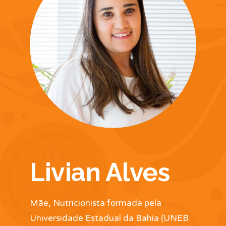
Livian Alves
Mãe, Nutricionista formada pela
Universidade Estadual da Bahia (UNEB