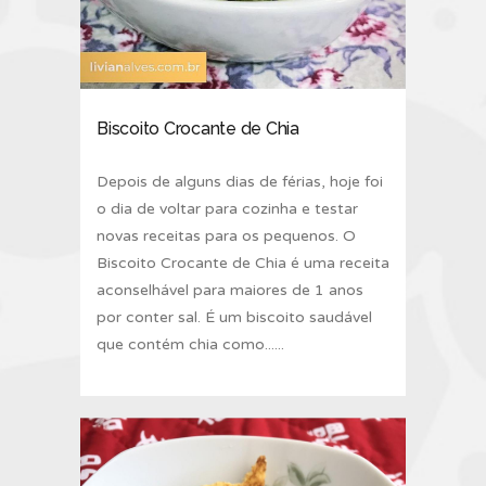
Biscoito Crocante de Chia
Depois de alguns dias de férias, hoje foi
o dia de voltar para cozinha e testar
novas receitas para os pequenos. O
Biscoito Crocante de Chia é uma receita
aconselhável para maiores de 1 anos
por conter sal. É um biscoito saudável
que contém chia como......