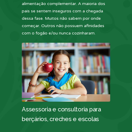
alimentação complementar. A maioria dos
pais se sentem inseguros com a chegada
dessa fase. Muitos não sabem por onde
começar. Outros não possuem afinidades
com o fogão e/ou nunca cozinharam.
Assessoria e consultoria para
berçários, creches e escolas