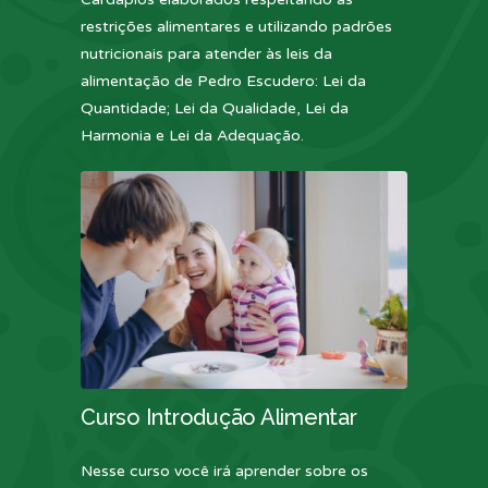
restrições alimentares e utilizando padrões
nutricionais para atender às leis da
alimentação de Pedro Escudero: Lei da
Quantidade; Lei da Qualidade, Lei da
Harmonia e Lei da Adequação.
Curso Introdução Alimentar
Nesse curso você irá aprender sobre os