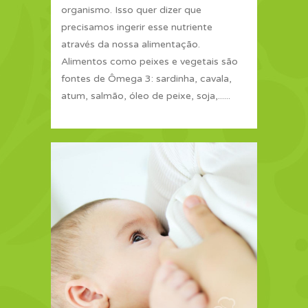
organismo. Isso quer dizer que
precisamos ingerir esse nutriente
através da nossa alimentação.
Alimentos como peixes e vegetais são
fontes de Ômega 3: sardinha, cavala,
atum, salmão, óleo de peixe, soja,......