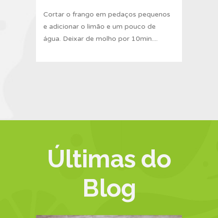
Cortar o frango em pedaços pequenos
e adicionar o limão e um pouco de
água. Deixar de molho por 10min....
Últimas do
Blog