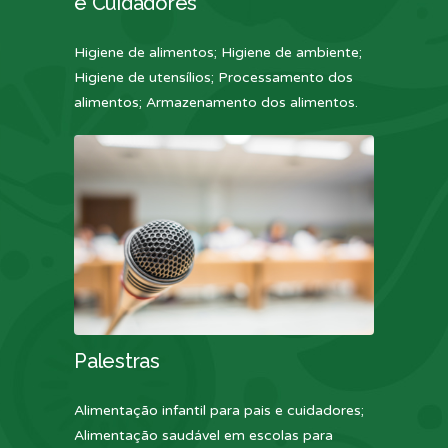
e Cuidadores
Higiene de alimentos; Higiene de ambiente;
Higiene de utensílios; Processamento dos
alimentos; Armazenamento dos alimentos.
Palestras
Alimentação infantil para pais e cuidadores;
Alimentação saudável em escolas para