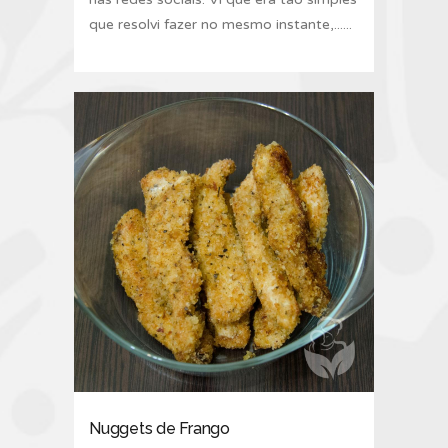
que resolvi fazer no mesmo instante,......
Nuggets de Frango