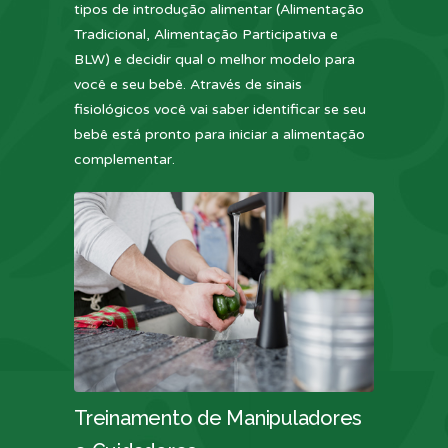
tipos de introdução alimentar (Alimentação
Tradicional, Alimentação Participativa e
BLW) e decidir qual o melhor modelo para
você e seu bebê. Através de sinais
fisiológicos você vai saber identificar se seu
bebê está pronto para iniciar a alimentação
complementar.
Treinamento de Manipuladores