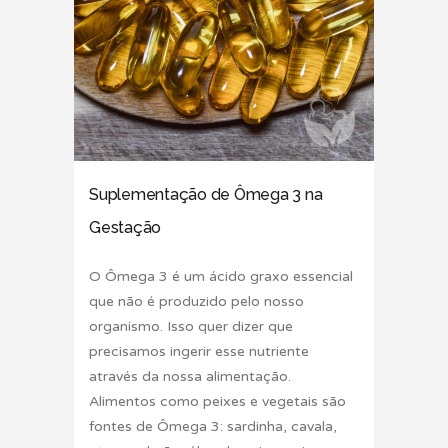
Suplementação de Ômega 3 na
Gestação
O Ômega 3 é um ácido graxo essencial
que não é produzido pelo nosso
organismo. Isso quer dizer que
precisamos ingerir esse nutriente
através da nossa alimentação.
Alimentos como peixes e vegetais são
fontes de Ômega 3: sardinha, cavala,