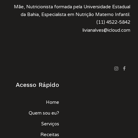
Mãe, Nutricionista formada pela Universidade Estadual
da Bahia, Especialista em Nutrição Materno Infantil.
(11) 4522-5842
livianalves@icloud.com
Acesso Rápido
Home
Quem sou eu?
Serviços
Receitas