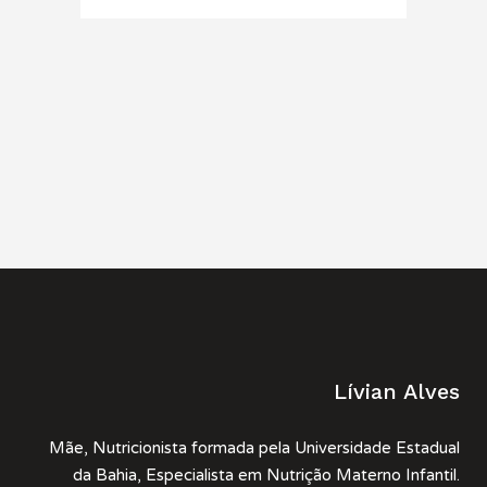
Lívian Alves
Mãe, Nutricionista formada pela Universidade Estadual
da Bahia, Especialista em Nutrição Materno Infantil.