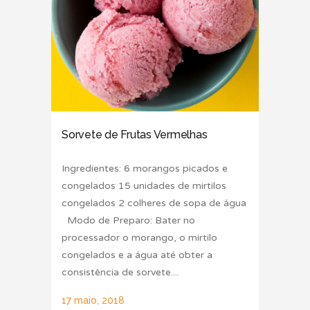
Sorvete de Frutas Vermelhas
Ingredientes: 6 morangos picados e
congelados 15 unidades de mirtilos
congelados 2 colheres de sopa de água
Modo de Preparo: Bater no
processador o morango, o mirtilo
congelados e a água até obter a
consistência de sorvete....
17 maio, 2018