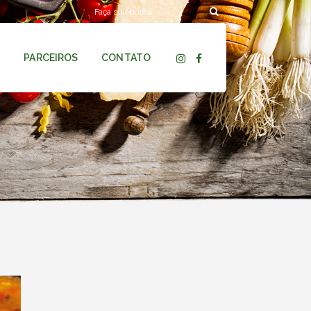
G
PARCEIROS
CONTATO