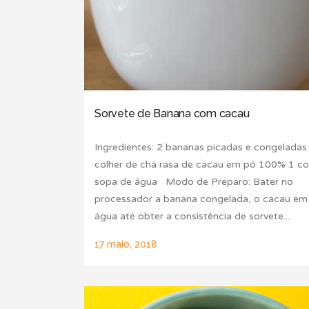
Sorvete de Banana com cacau
Ingredientes: 2 bananas picadas e congeladas
colher de chá rasa de cacau em pó 100% 1 co
sopa de água Modo de Preparo: Bater no
processador a banana congelada, o cacau em
água até obter a consistência de sorvete....
17 maio, 2018