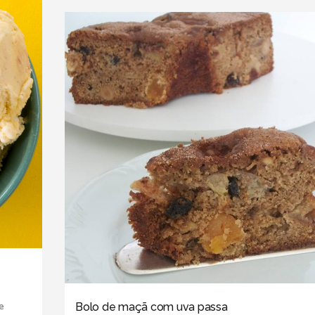
e
Bolo de maçã com uva passa