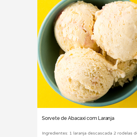
Sorvete de Abacaxi com Laranja
Ingredientes: 1 laranja descascada 2 rodelas d