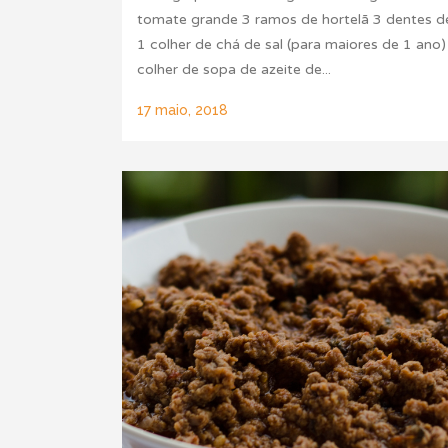
tomate grande 3 ramos de hortelã 3 dentes d
1 colher de chá de sal (para maiores de 1 ano)
colher de sopa de azeite de...
17 maio, 2018