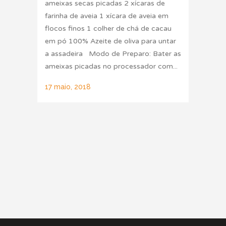
ameixas secas picadas 2 xícaras de
farinha de aveia 1 xícara de aveia em
flocos finos 1 colher de chá de cacau
em pó 100% Azeite de oliva para untar
a assadeira Modo de Preparo: Bater as
ameixas picadas no processador com...
17 maio, 2018