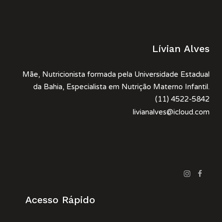
Lívian Alves
Mãe, Nutricionista formada pela Universidade Estadual
da Bahia, Especialista em Nutrição Materno Infantil.
(11) 4522-5842
livianalves@icloud.com
Acesso Rápido