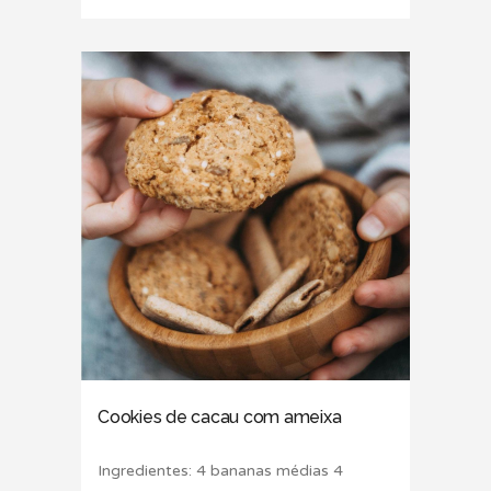
Cookies de cacau com ameixa
Ingredientes: 4 bananas médias 4