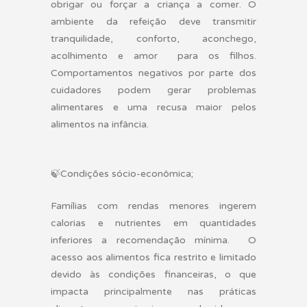
obrigar ou forçar a criança a comer. O
ambiente da refeição deve transmitir
tranquilidade, conforto, aconchego,
acolhimento e amor para os filhos.
Comportamentos negativos por parte dos
cuidadores podem gerar problemas
alimentares e uma recusa maior pelos
alimentos na infância.
🍃
Condições sócio-econômica;
Famílias com rendas menores ingerem
calorias e nutrientes em quantidades
inferiores a recomendação mínima. O
acesso aos alimentos fica restrito e limitado
devido às condições financeiras, o que
impacta principalmente nas práticas