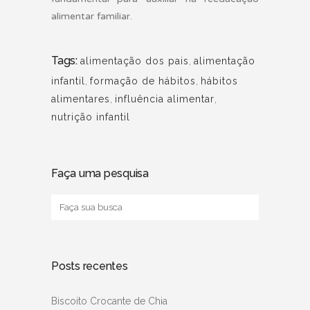
alimentar familiar.
Tags:
alimentação dos pais
,
alimentação
infantil
,
formação de hábitos
,
hábitos
alimentares
,
influência alimentar
,
nutrição infantil
Faça uma pesquisa
Posts recentes
Biscoito Crocante de Chia