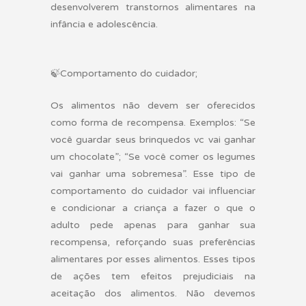
desenvolverem transtornos alimentares na
infância e adolescência.
🍃
Comportamento do cuidador;
Os alimentos não devem ser oferecidos
como forma de recompensa. Exemplos: “Se
você guardar seus brinquedos vc vai ganhar
um chocolate”; “Se você comer os legumes
vai ganhar uma sobremesa”. Esse tipo de
comportamento do cuidador vai influenciar
e condicionar a criança a fazer o que o
adulto pede apenas para ganhar sua
recompensa, reforçando suas preferências
alimentares por esses alimentos. Esses tipos
de ações tem efeitos prejudiciais na
aceitação dos alimentos. Não devemos