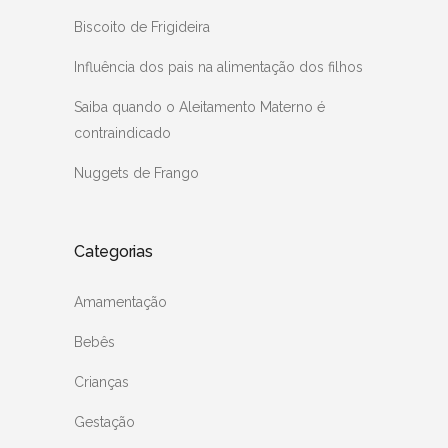
Biscoito de Frigideira
Influência dos pais na alimentação dos filhos
Saiba quando o Aleitamento Materno é
contraindicado
Nuggets de Frango
Categorias
Amamentação
Bebês
Crianças
Gestação