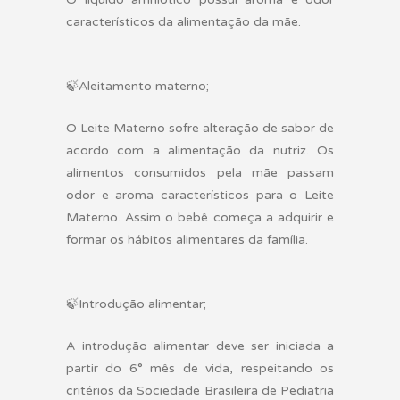
característicos da alimentação da mãe.
🍃
Aleitamento materno;
O Leite Materno sofre alteração de sabor de
acordo com a alimentação da nutriz. Os
alimentos consumidos pela mãe passam
odor e aroma característicos para o Leite
Materno. Assim o bebê começa a adquirir e
formar
os hábitos alimentares da família.
🍃
Introdução alimentar;
A introdução alimentar deve ser iniciada a
partir do 6° mês de vida, respeitando os
critérios da Sociedade Brasileira de Pediatria