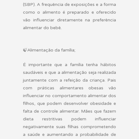
(SBP). A frequência de exposições e a forma
como o alimento é preparado e oferecido
vão influenciar diretamente na preferência
alimentar do bebê.
🍃
Alimentação da família;
É importante que a família tenha hábitos
saudáveis e que a alimentação seja realizada
juntamente com a refeição da criança. Pais
com práticas alimentares obesas vão
influenciar no comportamento alimentar dos
filhos, que podem desenvolver obesidade e
falta de controle alimentar. Mães que fazem
dieta restritivas podem influenciar
negativamente suas filhas comprometendo
a saúde e aumentando a probabilidade de