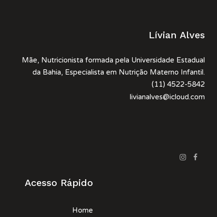
Lívian Alves
Mãe, Nutricionista formada pela Universidade Estadual
da Bahia, Especialista em Nutrição Materno Infantil.
(11) 4522-5842
livianalves@icloud.com
Acesso Rápido
Home