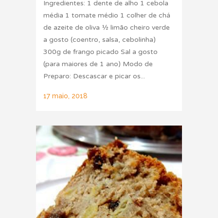
Ingredientes: 1 dente de alho 1 cebola
média 1 tomate médio 1 colher de chá
de azeite de oliva ½ limão cheiro verde
a gosto (coentro, salsa, cebolinha)
300g de frango picado Sal a gosto
(para maiores de 1 ano) Modo de
Preparo: Descascar e picar os...
17 maio, 2018