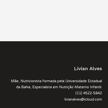
Lívian Alves
Mãe, Nutricionista formada pela Universidade Estadual
da Bahia, Especialista em Nutrição Materno Infantil.
(11) 4522-5842
livianalves@icloud.com