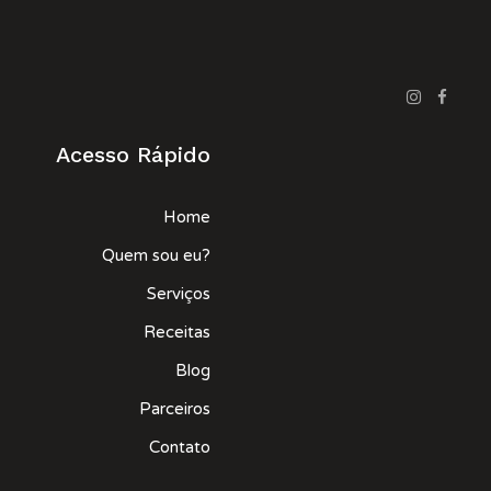
Acesso Rápido
Home
Quem sou eu?
Serviços
Receitas
Blog
Parceiros
Contato