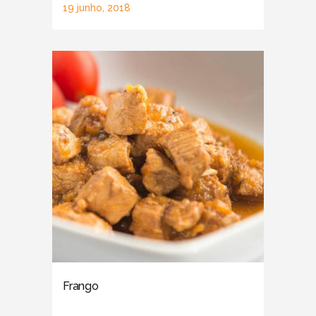
19 junho, 2018
Frango