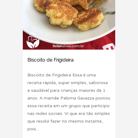
Biscoito de Frigideira
Biscoito de Frigideira Essa é uma
receita rápida, super simples, saborosa
e saudável para crianças maiores de 1
anos. A mamãe Paloma Gavazza postou
essa receita em um grupo que participo
nas redes sociais. Vi que era tão simples
que resolvi fazer no mesmo instante,
pois...