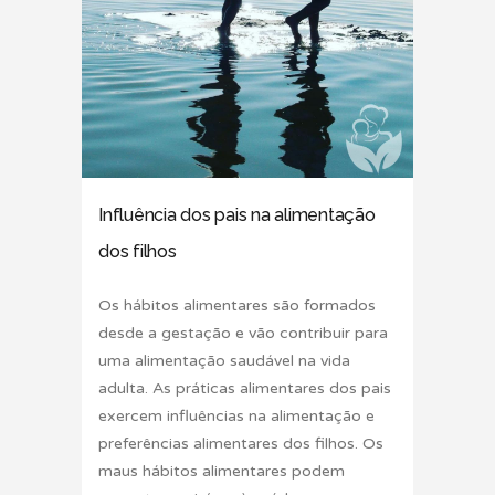
Influência dos pais na alimentação
dos filhos
Os hábitos alimentares são formados
desde a gestação e vão contribuir para
uma alimentação saudável na vida
adulta. As práticas alimentares dos pais
exercem influências na alimentação e
preferências alimentares dos filhos. Os
maus hábitos alimentares podem