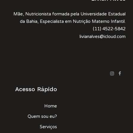
Mãe, Nutricionista formada pela Universidade Estadual
da Bahia, Especialista em Nutrição Materno Infantil.
(11) 4522-5842
livianalves@icloud.com
Acesso Rápido
Home
Quem sou eu?
Serviços