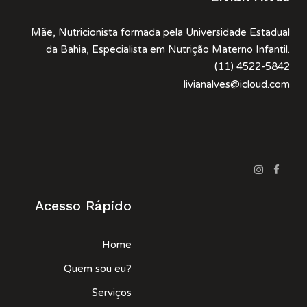
Mãe, Nutricionista formada pela Universidade Estadual
da Bahia, Especialista em Nutrição Materno Infantil.
(11) 4522-5842
livianalves@icloud.com
Acesso Rápido
Home
Quem sou eu?
Serviços