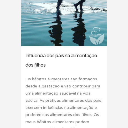
Influência dos pais na alimentação
dos filhos
Os hábitos alimentares são formados
desde a gestação e vão contribuir para
uma alimentação saudável na vida
adulta. As práticas alimentares dos pais
exercem influências na alimentação e
preferências alimentares dos filhos. Os
maus hábitos alimentares podem